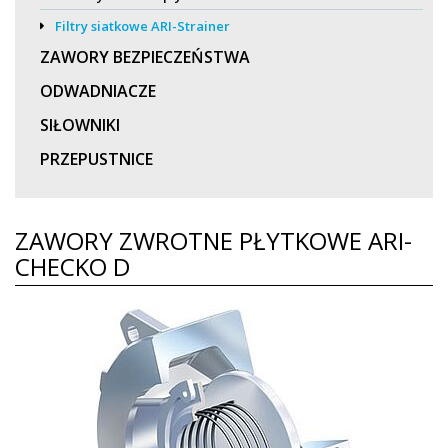
Filtry siatkowe ARI-Strainer
ZAWORY BEZPIECZEŃSTWA
ODWADNIACZE
SIŁOWNIKI
PRZEPUSTNICE
ZAWORY ZWROTNE PŁYTKOWE ARI-
CHECKO D