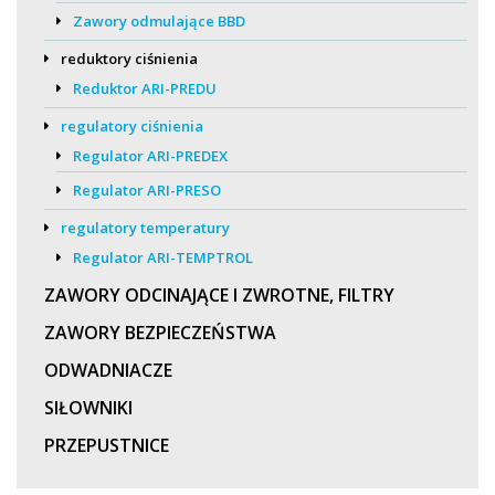
Zawory odmulające BBD
reduktory ciśnienia
Reduktor ARI-PREDU
regulatory ciśnienia
Regulator ARI-PREDEX
Regulator ARI-PRESO
regulatory temperatury
Regulator ARI-TEMPTROL
ZAWORY ODCINAJĄCE I ZWROTNE, FILTRY
ZAWORY BEZPIECZEŃSTWA
ODWADNIACZE
SIŁOWNIKI
PRZEPUSTNICE